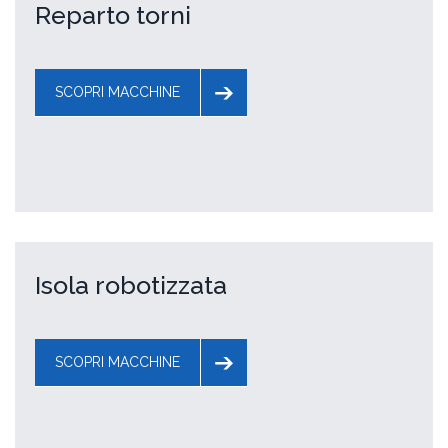
Reparto torni
SCOPRI MACCHINE
Isola robotizzata
SCOPRI MACCHINE