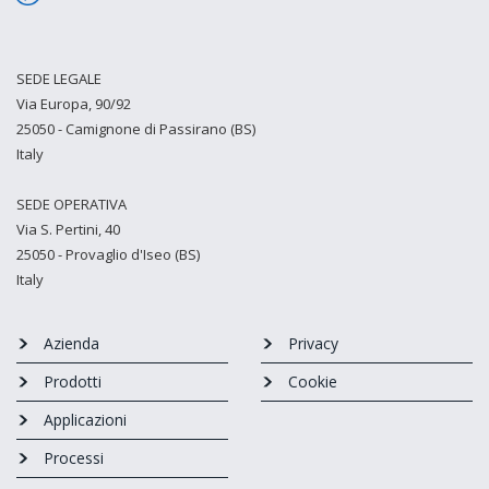
SEDE LEGALE
Via Europa, 90/92
25050 - Camignone di Passirano (BS)
Italy
SEDE OPERATIVA
Via S. Pertini, 40
25050 - Provaglio d'Iseo (BS)
Italy
Azienda
Privacy
Prodotti
Cookie
Applicazioni
Processi