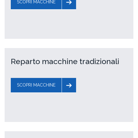
SCOPRI MACCHINE
Reparto macchine tradizionali
SCOPRI MACCHINE