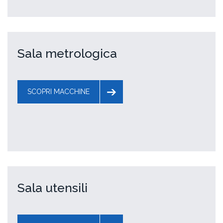
Sala metrologica
SCOPRI MACCHINE
Sala utensili