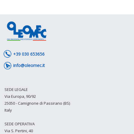
+39 030 653656
info@oleomec.it
SEDE LEGALE
Via Europa, 90/92
25050 - Camignone di Passirano (BS)
Italy
SEDE OPERATIVA
Via S. Pertini, 40