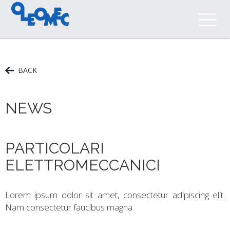
BACK
NEWS
PARTICOLARI
ELETTROMECCANICI
Lorem ipsum dolor sit amet, consectetur adipiscing elit.
Nam consectetur faucibus magna